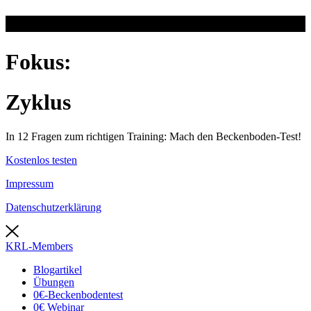
Fokus:
Zyklus
In 12 Fragen zum richtigen Training: Mach den Beckenboden-Test!
Kostenlos testen
Impressum
Datenschutzerklärung
KRL-Members
Blogartikel
Übungen
0€-Beckenbodentest
0€ Webinar