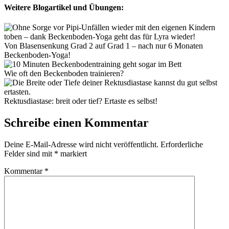
Weitere Blogartikel und Übungen:
Von Blasensenkung Grad 2 auf Grad 1 – nach nur 6 Monaten
Beckenboden-Yoga!
Wie oft den Beckenboden trainieren?
Rektusdiastase: breit oder tief? Ertaste es selbst!
Schreibe einen Kommentar
Deine E-Mail-Adresse wird nicht veröffentlicht.
Erforderliche
Felder sind mit
*
markiert
Kommentar
*