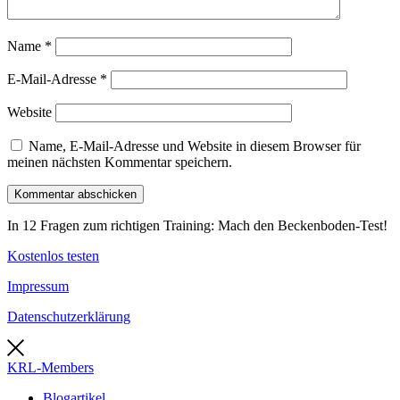
Name
*
E-Mail-Adresse
*
Website
Name, E-Mail-Adresse und Website in diesem Browser für
meinen nächsten Kommentar speichern.
In 12 Fragen zum richtigen Training: Mach den Beckenboden-Test!
Kostenlos testen
Impressum
Datenschutzerklärung
KRL-Members
Blogartikel