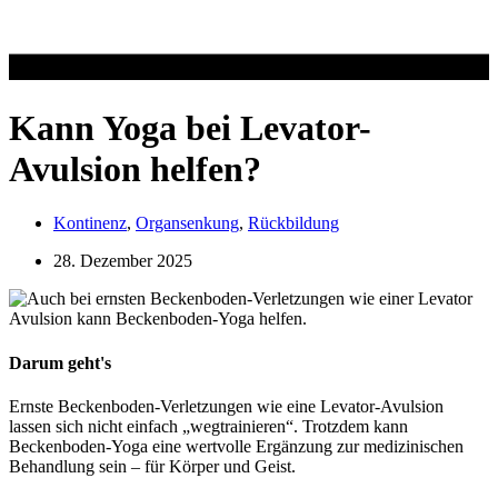
Kann Yoga bei Levator-
Avulsion helfen?
Kontinenz
,
Organsenkung
,
Rückbildung
28. Dezember 2025
Darum geht's
Ernste Beckenboden-Verletzungen wie eine Levator-Avulsion
lassen sich nicht einfach „wegtrainieren“. Trotzdem kann
Beckenboden-Yoga eine wertvolle Ergänzung zur medizinischen
Behandlung sein – für Körper und Geist.