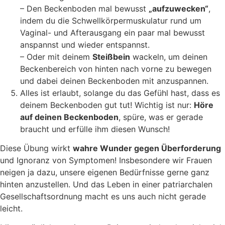
– Den Beckenboden mal bewusst
„aufzuwecken“
,
indem du die Schwellkörpermuskulatur rund um
Vaginal- und Afterausgang ein paar mal bewusst
anspannst und wieder entspannst.
– Oder mit deinem
Steißbein
wackeln, um deinen
Beckenbereich von hinten nach vorne zu bewegen
und dabei deinen Beckenboden mit anzuspannen.
Alles ist erlaubt, solange du das Gefühl hast, dass es
deinem Beckenboden gut tut! Wichtig ist nur:
Höre
auf deinen Beckenboden
, spüre, was er gerade
braucht und erfülle ihm diesen Wunsch!
Diese Übung wirkt
wahre Wunder gegen Überforderung
und Ignoranz von Symptomen! Insbesondere wir Frauen
neigen ja dazu, unsere eigenen Bedürfnisse gerne ganz
hinten anzustellen. Und das Leben in einer patriarchalen
Gesellschaftsordnung macht es uns auch nicht gerade
leicht.