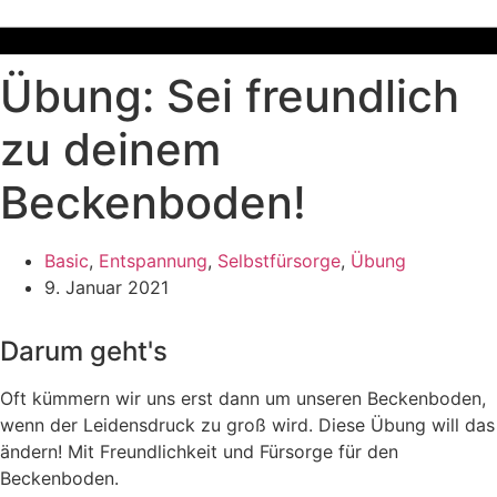
Übung: Sei freundlich
zu deinem
Beckenboden!
Basic
,
Entspannung
,
Selbstfürsorge
,
Übung
9. Januar 2021
Darum geht's
Oft kümmern wir uns erst dann um unseren Beckenboden,
wenn der Leidensdruck zu groß wird. Diese Übung will das
ändern! Mit Freundlichkeit und Fürsorge für den
Beckenboden.