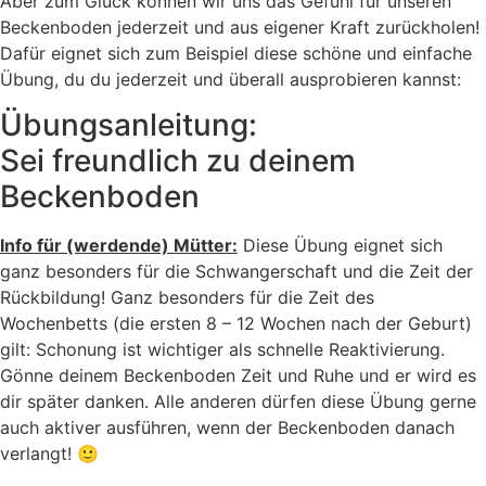
Aber zum Glück können wir uns das Gefühl für unseren
Beckenboden jederzeit und aus eigener Kraft zurückholen!
Dafür eignet sich zum Beispiel diese schöne und einfache
Übung, du du jederzeit und überall ausprobieren kannst:
Übungsanleitung:
Sei freundlich zu deinem
Beckenboden
Info für (werdende) Mütter:
Diese Übung eignet sich
ganz besonders für die Schwangerschaft und die Zeit der
Rückbildung! Ganz besonders für die Zeit des
Wochenbetts (die ersten 8 – 12 Wochen nach der Geburt)
gilt: Schonung ist wichtiger als schnelle Reaktivierung.
Gönne deinem Beckenboden Zeit und Ruhe und er wird es
dir später danken. Alle anderen dürfen diese Übung gerne
auch aktiver ausführen, wenn der Beckenboden danach
verlangt! 🙂