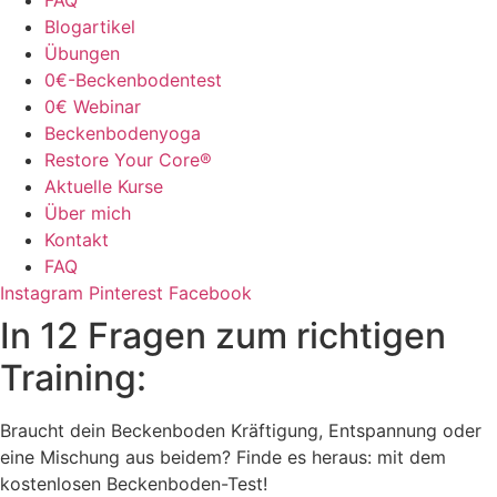
Blogartikel
Übungen
0€-Beckenbodentest
0€ Webinar
Beckenbodenyoga
Restore Your Core®
Aktuelle Kurse
Über mich
Kontakt
FAQ
Instagram
Pinterest
Facebook
In 12 Fragen zum richtigen
Training:
Braucht dein Beckenboden Kräftigung, Entspannung oder
eine Mischung aus beidem? Finde es heraus: mit dem
kostenlosen Beckenboden-Test!