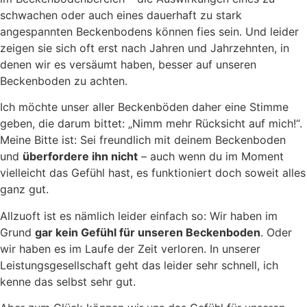
schwachen oder auch eines dauerhaft zu stark
angespannten Beckenbodens können fies sein. Und leider
zeigen sie sich oft erst nach Jahren und Jahrzehnten, in
denen wir es versäumt haben, besser auf unseren
Beckenboden zu achten.
Ich möchte unser aller Beckenböden daher eine Stimme
geben, die darum bittet: „Nimm mehr Rücksicht auf mich!“.
Meine Bitte ist: Sei freundlich mit deinem Beckenboden
und
überfordere ihn nicht
– auch wenn du im Moment
vielleicht das Gefühl hast, es funktioniert doch soweit alles
ganz gut.
Allzuoft ist es nämlich leider einfach so: Wir haben im
Grund
gar kein Gefühl für unseren Beckenboden
. Oder
wir haben es im Laufe der Zeit verloren. In unserer
Leistungsgesellschaft geht das leider sehr schnell, ich
kenne das selbst sehr gut.