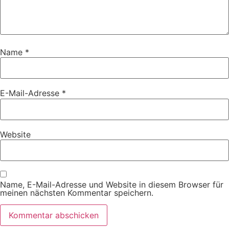
Name
*
E-Mail-Adresse
*
Website
Name, E-Mail-Adresse und Website in diesem Browser für
meinen nächsten Kommentar speichern.