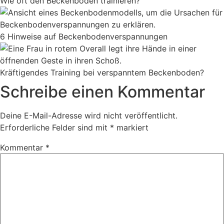
Wie oft den Beckenboden trainieren?
6 Hinweise auf Beckenboden­verspan­nungen
Kräftigendes Training bei verspanntem Beckenboden?
Schreibe einen Kommentar
Deine E-Mail-Adresse wird nicht veröffentlicht.
Erforderliche Felder sind mit
*
markiert
Kommentar
*