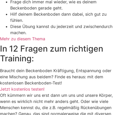
Frage dich immer mal wieder, wie es deinem
Beckenboden gerade geht.
Hilf deinem Beckenboden dann dabei, sich gut zu
fühlen.
Diese Übung kannst du jederzeit und zwischendurch
machen.
Mehr zu diesem Thema
In 12 Fragen zum richtigen
Training:
Braucht dein Beckenboden Kräftigung, Entspannung oder
eine Mischung aus beidem? Finde es heraus: mit dem
kostenlosen Beckenboden-Test!
Jetzt kostenlos testen!
Oft kümmern wir uns erst dann um uns und unsere Körper,
wenn es wirklich nicht mehr anders geht. Oder wie viele
Menschen kennst du, die z.B. regelmäßig Rückenübungen
machen? Genau, das sind normalerweise die mit diversen