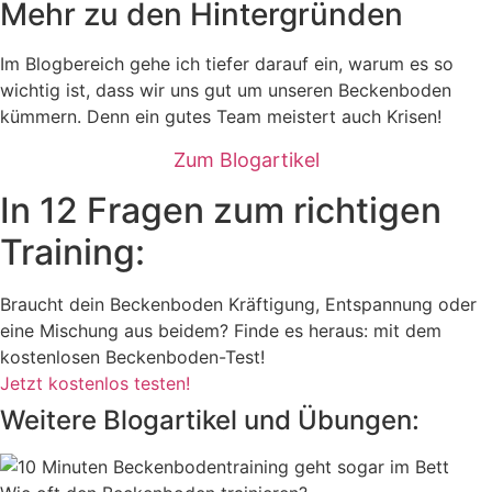
Mehr zu den Hintergründen
Im Blogbereich gehe ich tiefer darauf ein, warum es so
wichtig ist, dass wir uns gut um unseren Beckenboden
kümmern. Denn ein gutes Team meistert auch Krisen!
Zum Blogartikel
In 12 Fragen zum richtigen
Training:
Braucht dein Beckenboden Kräftigung, Entspannung oder
eine Mischung aus beidem? Finde es heraus: mit dem
kostenlosen Beckenboden-Test!
Jetzt kostenlos testen!
Weitere Blogartikel und Übungen: