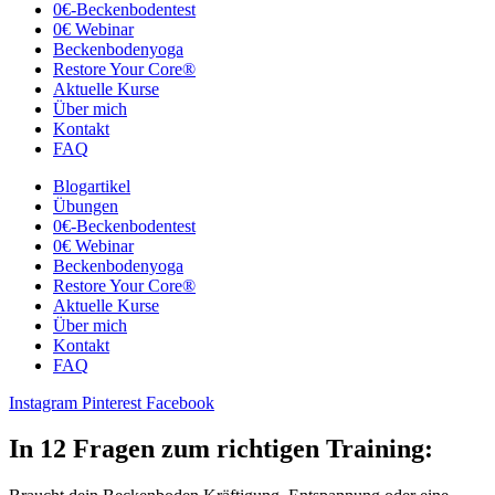
0€-Beckenbodentest
0€ Webinar
Beckenbodenyoga
Restore Your Core®
Aktuelle Kurse
Über mich
Kontakt
FAQ
Blogartikel
Übungen
0€-Beckenbodentest
0€ Webinar
Beckenbodenyoga
Restore Your Core®
Aktuelle Kurse
Über mich
Kontakt
FAQ
Instagram
Pinterest
Facebook
In 12 Fragen zum richtigen Training: