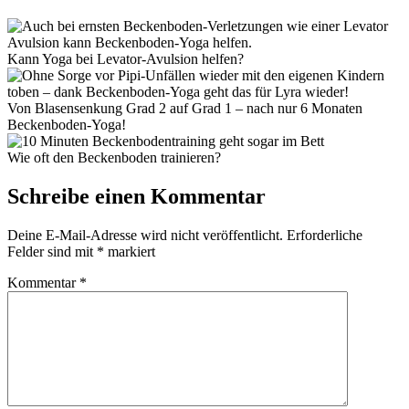
Kann Yoga bei Levator-Avulsion helfen?
Von Blasensenkung Grad 2 auf Grad 1 – nach nur 6 Monaten
Beckenboden-Yoga!
Wie oft den Beckenboden trainieren?
Schreibe einen Kommentar
Deine E-Mail-Adresse wird nicht veröffentlicht.
Erforderliche
Felder sind mit
*
markiert
Kommentar
*