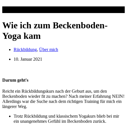
Wie ich zum Beckenboden-
Yoga kam
Rückbildung
,
Über mich
10. Januar 2021
Darum geht's
Reicht ein Rückbildungskurs nach der Geburt aus, um den
Beckenboden wieder fit zu machen? Nach meiner Erfahrung NEIN!
Allerdings war die Suche nach dem richtigen Training für mich ein
längerer Weg.
Trotz Rückbildung und klassischem Yogakurs blieb bei mir
ein unangenehmes Gefühl im Beckenboden zurück.