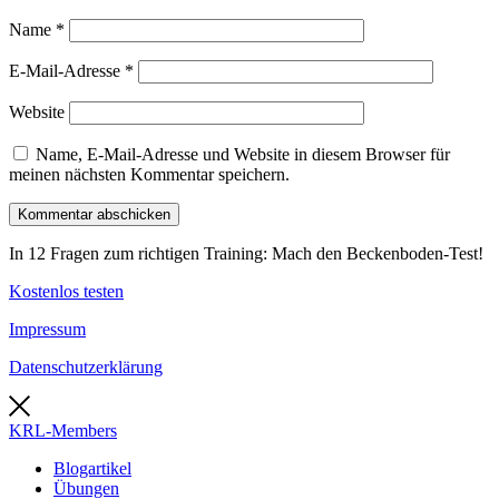
Name
*
E-Mail-Adresse
*
Website
Name, E-Mail-Adresse und Website in diesem Browser für
meinen nächsten Kommentar speichern.
In 12 Fragen zum richtigen Training: Mach den Beckenboden-Test!
Kostenlos testen
Impressum
Datenschutzerklärung
KRL-Members
Blogartikel
Übungen