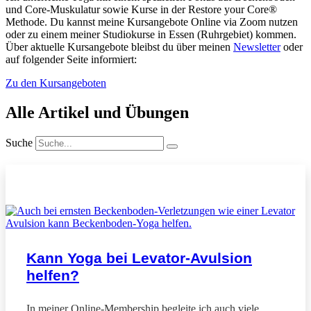
und Core-Muskulatur sowie Kurse in der Restore your Core
®
Methode. Du kannst meine Kursangebote Online via Zoom nutzen
oder zu einem meiner Studiokurse in Essen (Ruhrgebiet) kommen.
Über aktuelle Kursangebote bleibst du über meinen
Newsletter
oder
auf folgender Seite informiert:
Zu den Kursangeboten
Alle Artikel und Übungen
Suche
BLOGARTIKEL
Kann Yoga bei Levator-Avulsion
helfen?
In meiner Online-Membership begleite ich auch viele