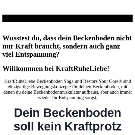
Wusstest du, dass dein Beckenboden nicht
nur Kraft braucht, sondern auch ganz
viel Entspannung?
Willkommen bei KraftRuheLiebe!
KraftRuheLiebe Beckenboden Yoga und Restore Your Core® sind
einzigartige Bewegungskonzepte für deinen Beckenboden, mit
denen du deine Beckenbodenmuskulatur aufbaust, aber auch immer
wieder für Entspannung sorgst.
Dein Beckenboden
soll kein Kraftprotz