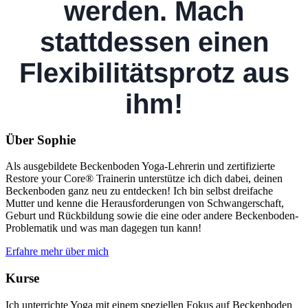
werden. Mach
stattdessen einen
Flexibilitätsprotz aus
ihm!
Über Sophie
Als ausgebildete Beckenboden Yoga-Lehrerin und zertifizierte
Restore your Core® Trainerin unterstütze ich dich dabei, deinen
Beckenboden ganz neu zu entdecken! Ich bin selbst dreifache
Mutter und kenne die Herausforderungen von Schwangerschaft,
Geburt und Rückbildung sowie die eine oder andere Beckenboden-
Problematik und was man dagegen tun kann!
Erfahre mehr über mich
Kurse
Ich unterrichte Yoga mit einem speziellen Fokus auf Beckenboden